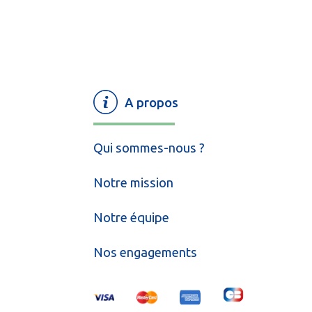
A propos
Qui sommes-nous ?
Notre mission
Notre équipe
Nos engagements