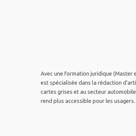
Avec une formation juridique (Master e
est spécialisée dans la rédaction d'a
cartes grises et au secteur automobile
rend plus accessible pour les usagers.