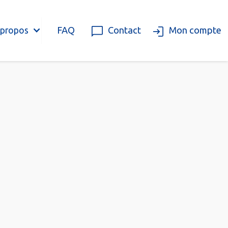
FAQ
Contact
Mon compte
 propos