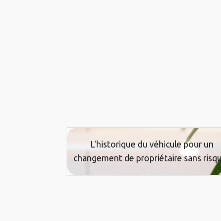
L'historique du véhicule pour un
changement de propriétaire sans risq