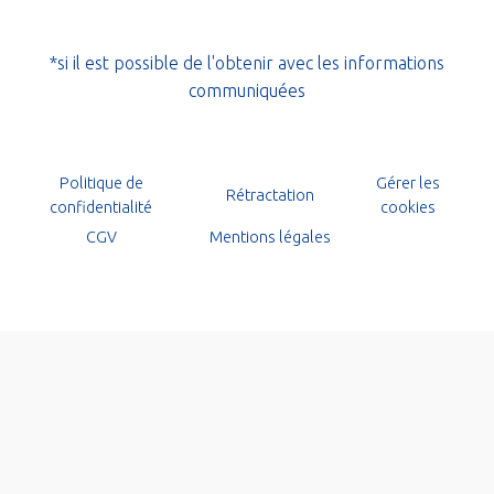
*si il est possible de l'obtenir avec les informations
communiquées
Politique de
Gérer les
Rétractation
confidentialité
cookies
CGV
Mentions légales