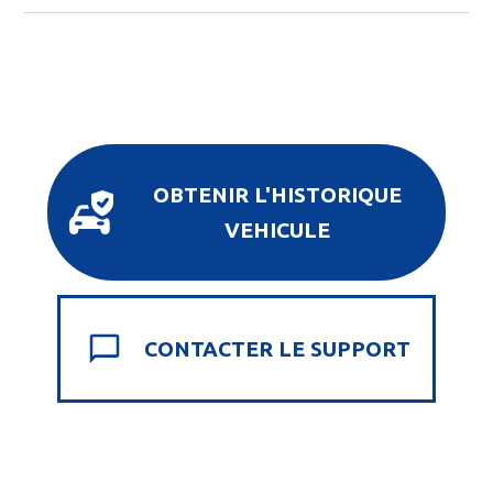
OBTENIR L'HISTORIQUE
VEHICULE
CONTACTER LE SUPPORT