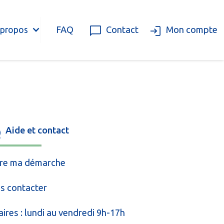
FAQ
Contact
Mon compte
 propos
Aide et contact
vre ma démarche
s contacter
ires : lundi au vendredi 9h-17h