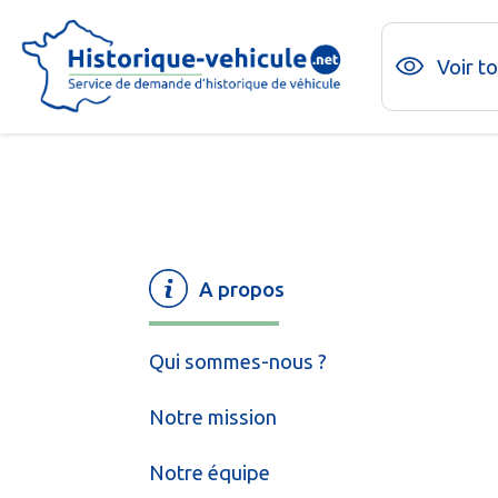
Voir t
A propos
Qui sommes-nous ?
Notre mission
Notre équipe