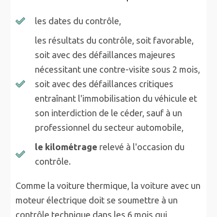
les dates du contrôle,
les résultats du contrôle, soit favorable,
soit avec des défaillances majeures
nécessitant une contre-visite sous 2 mois,
soit avec des défaillances critiques
entraînant l'immobilisation du véhicule et
son interdiction de le céder, sauf à un
professionnel du secteur automobile,
le kilométrage
relevé à l'occasion du
contrôle.
Comme la voiture thermique, la voiture avec un
moteur électrique doit se soumettre à un
contrôle technique dans les 6 mois qui