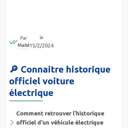
le
Par
Maïté
15/2/2024
🔎 Connaitre historique
officiel voiture
électrique
Comment retrouver l'historique
officiel d'un véhicule électrique