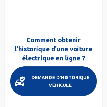
Comment obtenir
l'historique d'une voiture
électrique en ligne ?
DEMANDE D'HISTORIQUE
VÉHICULE