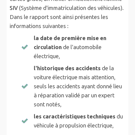
SIV
(Système d'immatriculation des véhicules).
Dans le rapport sont ainsi présentes les
informations suivantes :
la
date de première mise en
circulation
de l'automobile
électrique,
l'historique des accidents
de la
voiture électrique mais attention,
seuls les accidents ayant donné lieu
à réparation validé par un expert
sont notés,
les caractéristiques techniques
du
véhicule à propulsion électrique,