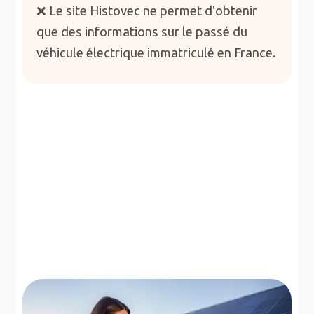
❌ Le site Histovec ne permet d'obtenir
que des informations sur le passé du
véhicule électrique immatriculé en France.