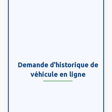
Demande d'historique de
véhicule en ligne