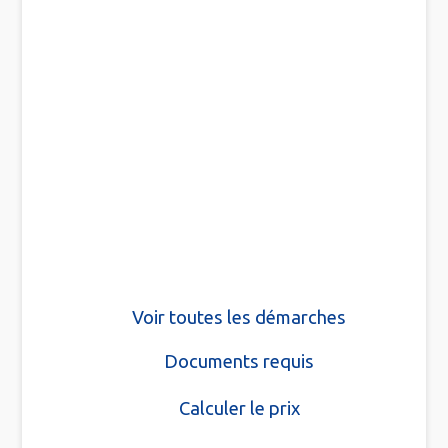
Voir toutes les démarches
Documents requis
Calculer le prix