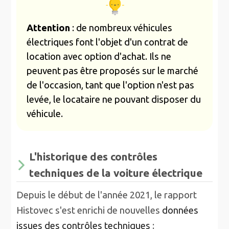
Attention
: de nombreux véhicules
électriques font l'objet d'un contrat de
location avec option d'achat. Ils ne
peuvent pas être proposés sur le marché
de l'occasion, tant que l'option n'est pas
levée, le locataire ne pouvant disposer du
véhicule.
L'historique des contrôles
techniques de la voiture électrique
Depuis le début de l'année 2021, le rapport
Histovec s'est enrichi de nouvelles
données
issues des contrôles techniques
: