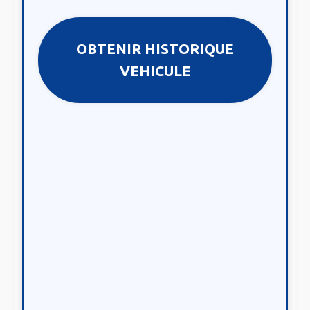
OBTENIR HISTORIQUE
VEHICULE