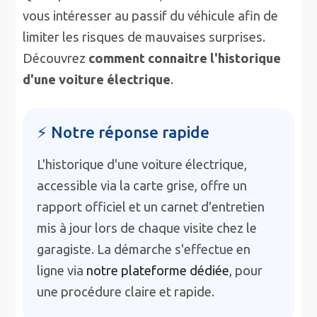
vous intéresser au passif du véhicule afin de
limiter les risques de mauvaises surprises.
Découvrez
comment connaitre l'historique
d'une voiture électrique
.
⚡ Notre réponse rapide
L'historique d'une voiture électrique,
accessible via la carte grise, offre un
rapport officiel et un carnet d'entretien
mis à jour lors de chaque visite chez le
garagiste. La démarche s'effectue en
ligne via
notre plateforme dédiée
, pour
une procédure claire et rapide.