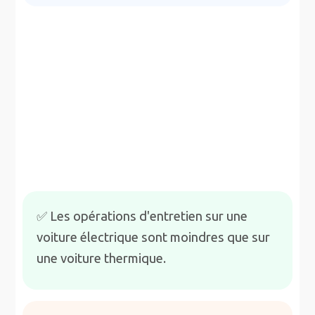
✅ Les opérations d'entretien sur une
voiture électrique sont moindres que sur
une voiture thermique.