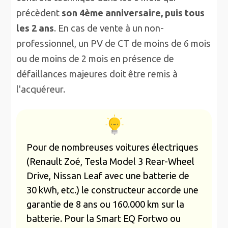
précèdent
son 4ème anniversaire, puis tous
les 2 ans
. En cas de vente à un non-
professionnel, un PV de CT de moins de 6 mois
ou de moins de 2 mois en présence de
défaillances majeures doit être remis à
l'acquéreur.
Pour de nombreuses voitures électriques
(Renault Zoé, Tesla Model 3 Rear-Wheel
Drive, Nissan Leaf avec une batterie de
30 kWh, etc.) le constructeur accorde une
garantie de 8 ans ou 160.000 km sur la
batterie. Pour la Smart EQ Fortwo ou