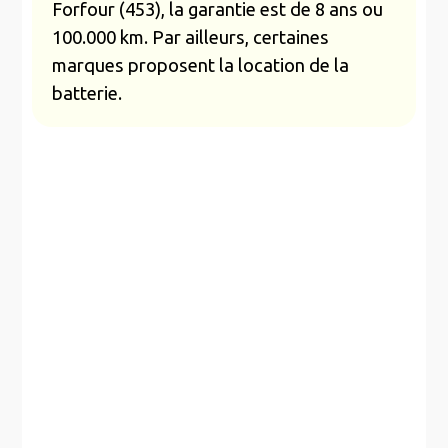
Forfour (453), la garantie est de 8 ans ou
100.000 km. Par ailleurs, certaines
marques proposent la location de la
batterie.