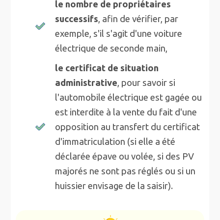
le nombre de propriétaires
successifs
, afin de vérifier, par
exemple, s'il s'agit d'une voiture
électrique de seconde main,
le certificat de situation
administrative
, pour savoir si
l'automobile électrique est gagée ou
est interdite à la vente du fait d'une
opposition au transfert du certificat
d'immatriculation (si elle a été
déclarée épave ou volée, si des PV
majorés ne sont pas réglés ou si un
huissier envisage de la saisir).