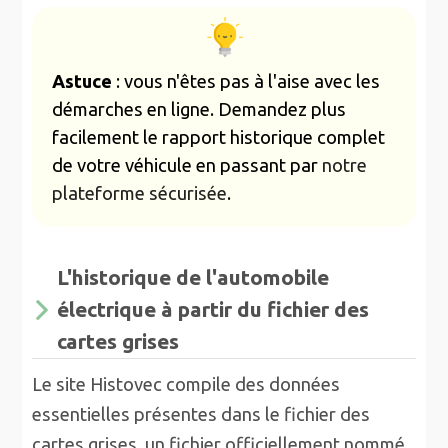
Astuce
: vous n'êtes pas à l'aise avec les
démarches en ligne. Demandez plus
facilement le rapport historique complet
de votre véhicule en passant par
notre
plateforme sécurisée
.
L'historique de l'automobile
électrique à partir du fichier des
cartes grises
Le site Histovec compile des données
essentielles présentes dans le fichier des
cartes grises, un fichier officiellement nommé