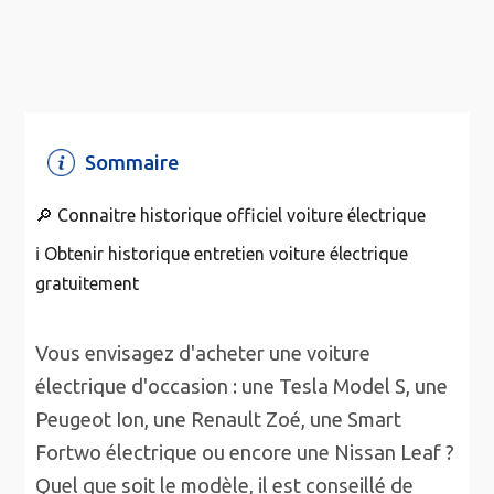
Sommaire
🔎 Connaitre historique officiel voiture électrique
ℹ️ Obtenir historique entretien voiture électrique
gratuitement
Vous envisagez d'acheter une voiture
électrique d'occasion : une Tesla Model S, une
Peugeot Ion, une Renault Zoé, une Smart
Fortwo électrique ou encore une Nissan Leaf ?
Quel que soit le modèle, il est conseillé de