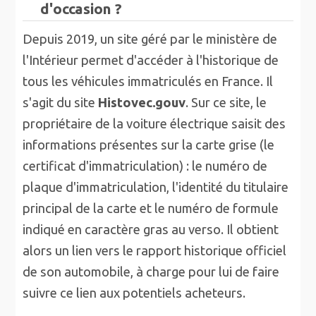
d'occasion ?
Depuis 2019, un site géré par le ministère de
l'Intérieur permet d'accéder à l'historique de
tous les véhicules immatriculés en France. Il
s'agit du site
Histovec.gouv
. Sur ce site, le
propriétaire de la voiture électrique saisit des
informations présentes sur la carte grise (le
certificat d'immatriculation) : le numéro de
plaque d'immatriculation, l'identité du titulaire
principal de la carte et le numéro de formule
indiqué en caractère gras au verso. Il obtient
alors un lien vers le rapport historique officiel
de son automobile, à charge pour lui de faire
suivre ce lien aux potentiels acheteurs.