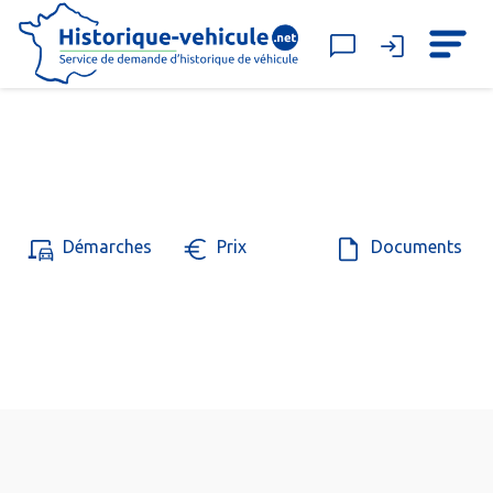
Démarches
Prix
Documents