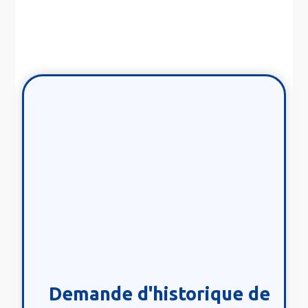
Demande d'historique de