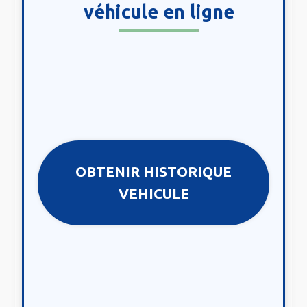
véhicule en ligne
OBTENIR HISTORIQUE
VEHICULE