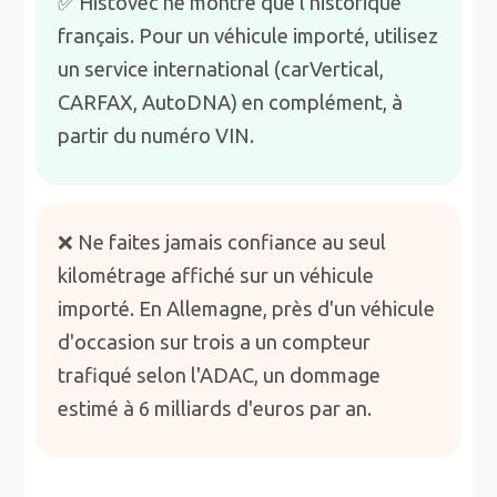
✅ Histovec ne montre que l'historique
français. Pour un véhicule importé, utilisez
un service international (carVertical,
CARFAX, AutoDNA) en complément, à
partir du numéro VIN.
❌ Ne faites jamais confiance au seul
kilométrage affiché sur un véhicule
importé. En Allemagne, près d'un véhicule
d'occasion sur trois a un compteur
trafiqué selon l'ADAC, un dommage
estimé à 6 milliards d'euros par an.