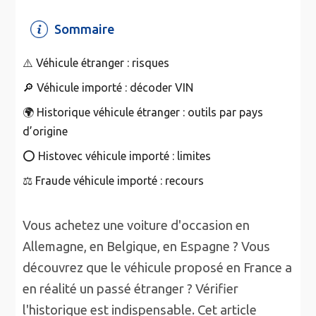
Sommaire
⚠️ Véhicule étranger : risques
🔎 Véhicule importé : décoder VIN
🌍 Historique véhicule étranger : outils par pays
d’origine
⭕️ Histovec véhicule importé : limites
⚖️ Fraude véhicule importé : recours
Vous achetez une voiture d'occasion en
Allemagne, en Belgique, en Espagne ? Vous
découvrez que le véhicule proposé en France a
en réalité un passé étranger ? Vérifier
l'historique est indispensable. Cet article