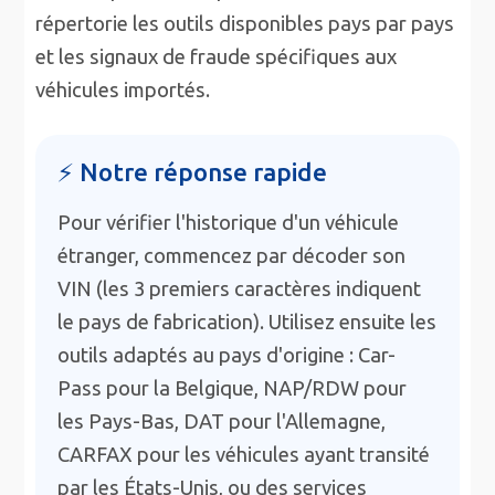
répertorie les outils disponibles pays par pays
et les signaux de fraude spécifiques aux
véhicules importés.
⚡ Notre réponse rapide
Pour vérifier l'historique d'un véhicule
étranger, commencez par décoder son
VIN (les 3 premiers caractères indiquent
le pays de fabrication). Utilisez ensuite les
outils adaptés au pays d'origine : Car-
Pass pour la Belgique, NAP/RDW pour
les Pays-Bas, DAT pour l'Allemagne,
CARFAX pour les véhicules ayant transité
par les États-Unis, ou des services