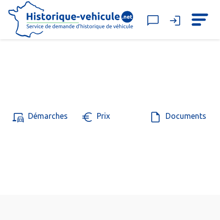
Démarches
Prix
Documents