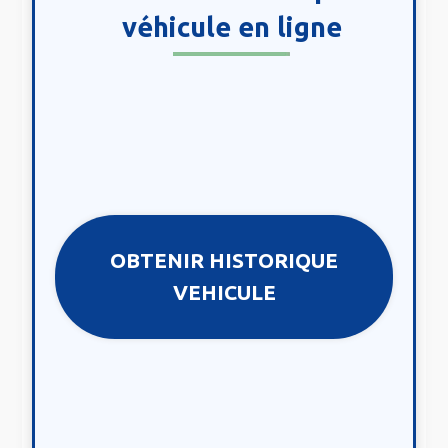
véhicule en ligne
OBTENIR HISTORIQUE
VEHICULE