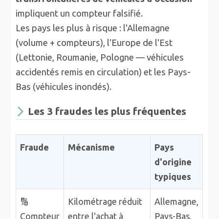
impliquent un compteur falsifié.
Les pays les plus à risque : l'Allemagne
(volume + compteurs), l'Europe de l'Est
(Lettonie, Roumanie, Pologne — véhicules
accidentés remis en circulation) et les Pays-
Bas (véhicules inondés).
Les 3 fraudes les plus fréquentes
Fraude
Mécanisme
Pays
d'origine
typiques
🔢
Kilométrage réduit
Allemagne,
Compteur
entre l'achat à
Pays-Bas,