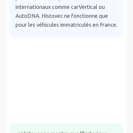
internationaux comme carVertical ou
AutoDNA. Histovec ne fonctionne que
pour les véhicules immatriculés en France.