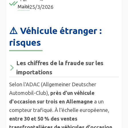
Maïté
25/3/2026
⚠️ Véhicule étranger :
risques
Les chiffres de la fraude sur les
importations
Selon l'ADAC (Allgemeiner Deutscher
Automobil-Club),
près d'un véhicule
d'occasion sur trois en Allemagne
a un
compteur trafiqué. À l'échelle européenne,
entre 30 et 50 % des ventes
transfrontalières de véhicules d'occasion