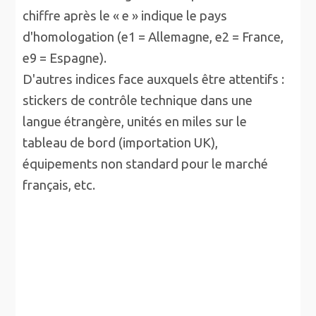
chiffre après le « e » indique le pays
d'homologation (e1 = Allemagne, e2 = France,
e9 = Espagne).
D'autres indices face auxquels être attentifs :
stickers de contrôle technique dans une
langue étrangère, unités en miles sur le
tableau de bord (importation UK),
équipements non standard pour le marché
français, etc.