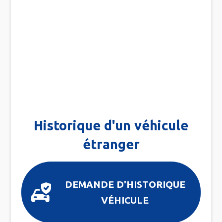
Historique d'un véhicule
étranger
DEMANDE D'HISTORIQUE
VÉHICULE