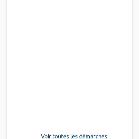
Voir toutes les démarches