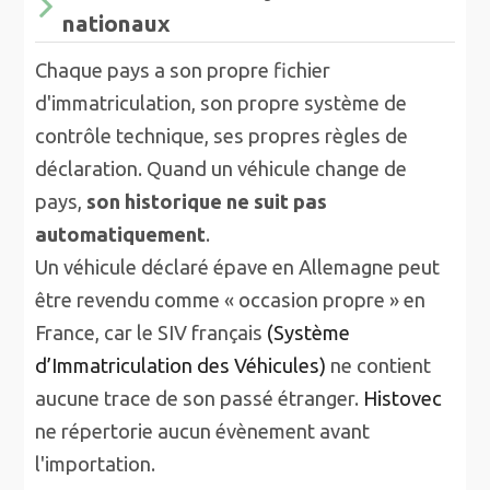
nationaux
Chaque pays a son propre fichier
d'immatriculation, son propre système de
contrôle technique, ses propres règles de
déclaration. Quand un véhicule change de
pays,
son historique ne suit pas
automatiquement
.
Un véhicule déclaré épave en Allemagne peut
être revendu comme « occasion propre » en
France, car le SIV français
(Système
d’Immatriculation des Véhicules)
ne contient
aucune trace de son passé étranger.
Histovec
ne répertorie aucun évènement avant
l'importation.