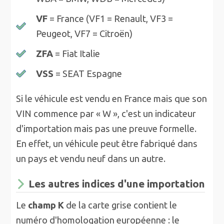
VF
= France (VF1 = Renault, VF3 =
Peugeot, VF7 = Citroën)
ZFA
= Fiat Italie
VSS
= SEAT Espagne
Si le véhicule est vendu en France mais que son
VIN commence par « W », c'est un indicateur
d'importation mais pas une preuve formelle.
En effet, un véhicule peut être fabriqué dans
un pays et vendu neuf dans un autre.
Les autres indices d'une importation
Le
champ K
de la carte grise contient le
numéro d'homologation européenne : le