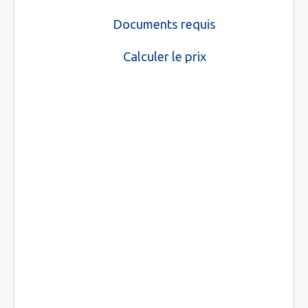
Documents requis
Calculer le prix