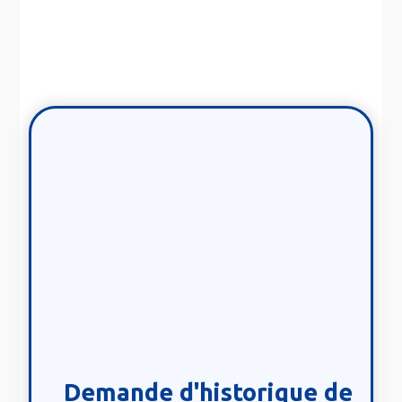
Demande d'historique de